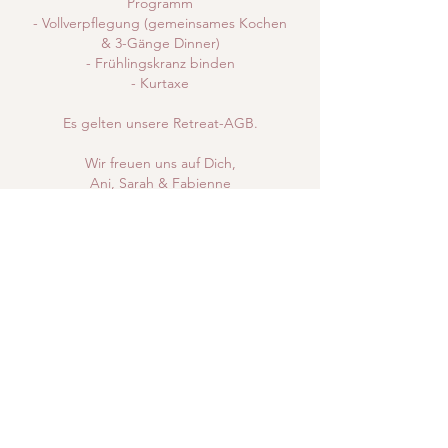
Programm
- Vollverpflegung (gemeinsames Kochen
& 3-Gänge Dinner)
- Frühlingskranz binden
- Kurtaxe
Es gelten unsere Retreat-AGB.
Wir freuen uns auf Dich,
Ani, Sarah & Fabienne